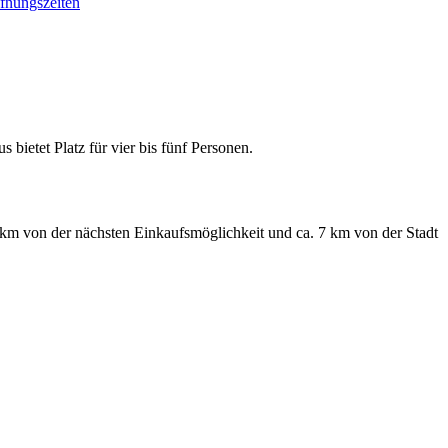
bietet Platz für vier bis fünf Personen.
 km von der nächsten Einkaufsmöglichkeit und ca. 7 km von der Stadt