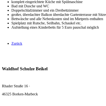
komplett eingerichtete Küche mit Spülmaschine
Bad mit Dusche und WC
Doppelschlafzimmer und ein Dreibettzimmer
großer, überdachter Balkon überdachte Gartenterrasse mit Sitze
Bettwäsche und alle Nebenkosten sind im Mietpreis enthalten
Spielplatz mit Rutsche, Seilbahn, Schaukel etc.
Aufstellung eines Kinderbetts für 5 Euro pauschal möglich
Zurück
Waldhof Schulze Beikel
Rhader Straße 16
·
46325 Borken-Marbeck