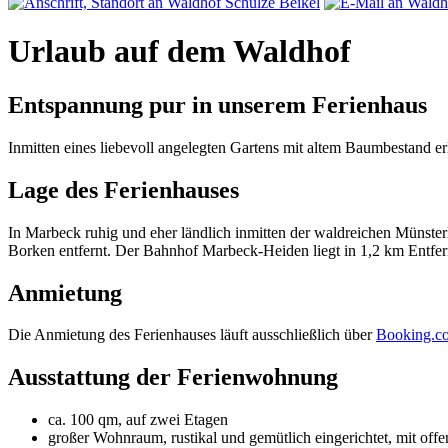
Urlaub auf dem Waldhof
Entspannung pur in unserem Ferienhaus
Inmitten eines liebevoll angelegten Gartens mit altem Baumbestand er
Lage des Ferienhauses
In Marbeck ruhig und eher ländlich inmitten der waldreichen Münste
Borken entfernt. Der Bahnhof Marbeck-Heiden liegt in 1,2 km Entfe
Anmietung
Die Anmietung des Ferienhauses läuft ausschließlich über
Booking.c
Ausstattung der Ferienwohnung
ca. 100 qm, auf zwei Etagen
großer Wohnraum, rustikal und gemütlich eingerichtet, mit o