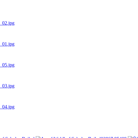
s_02.jpg
s_01.jpg
s_05.jpg
s_03.jpg
s_04.jpg