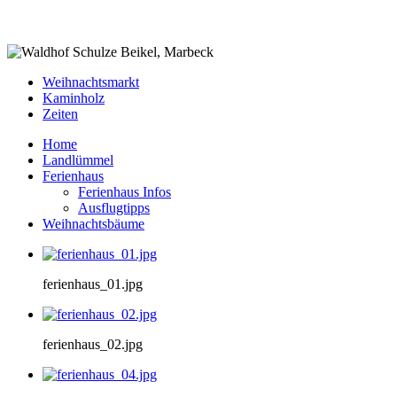
Weihnachtsmarkt
Kaminholz
Zeiten
Home
Landlümmel
Ferienhaus
Ferienhaus Infos
Ausflugtipps
Weihnachtsbäume
ferienhaus_01.jpg
ferienhaus_02.jpg