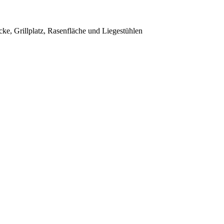
cke, Grillplatz, Rasenfläche und Liegestühlen