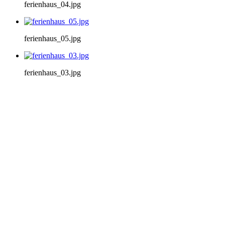
ferienhaus_04.jpg
ferienhaus_05.jpg
ferienhaus_03.jpg