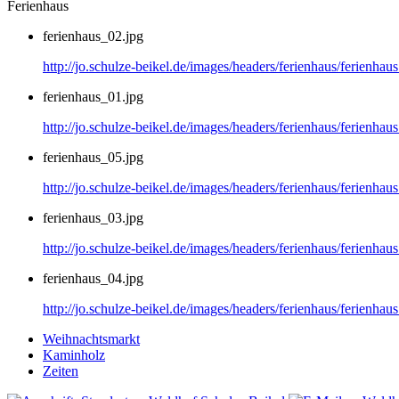
Ferienhaus
ferienhaus_02.jpg
http://jo.schulze-beikel.de/images/headers/ferienhaus/ferienhau
ferienhaus_01.jpg
http://jo.schulze-beikel.de/images/headers/ferienhaus/ferienhau
ferienhaus_05.jpg
http://jo.schulze-beikel.de/images/headers/ferienhaus/ferienhau
ferienhaus_03.jpg
http://jo.schulze-beikel.de/images/headers/ferienhaus/ferienhau
ferienhaus_04.jpg
http://jo.schulze-beikel.de/images/headers/ferienhaus/ferienhau
Weihnachtsmarkt
Kaminholz
Zeiten