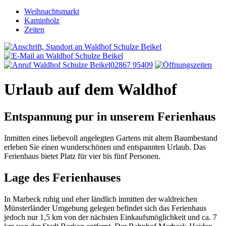
Weihnachtsmarkt
Kaminholz
Zeiten
02867 95409
Urlaub auf dem Waldhof
Entspannung pur in unserem Ferienhaus
Inmitten eines liebevoll angelegten Gartens mit altem Baumbestand
erleben Sie einen wunderschönen und entspannten Urlaub. Das
Ferienhaus bietet Platz für vier bis fünf Personen.
Lage des Ferienhauses
In Marbeck ruhig und eher ländlich inmitten der waldreichen
Münsterländer Umgebung gelegen befindet sich das Ferienhaus
jedoch nur 1,5 km von der nächsten Einkaufsmöglichkeit und ca. 7