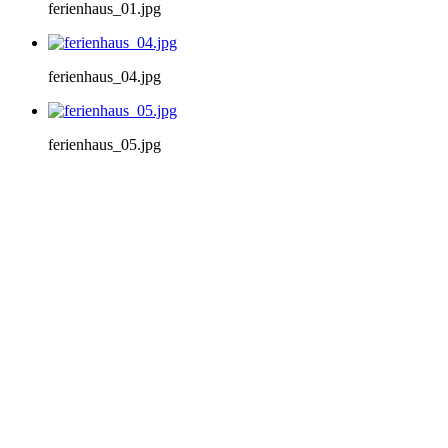
ferienhaus_01.jpg
ferienhaus_04.jpg
ferienhaus_05.jpg