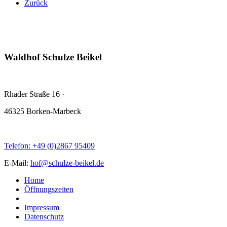
Zurück
Waldhof Schulze Beikel
Rhader Straße 16
·
46325 Borken-Marbeck
Telefon: +49 (0)2867 95409
E-Mail:
hof@schulze-beikel.de
Home
Öffnungszeiten
Impressum
Datenschutz