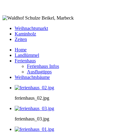
Weihnachtsmarkt
Kaminholz
Zeiten
Home
Landlümmel
Ferienhaus
Ferienhaus Infos
Ausflugtipps
Weihnachtsbäume
ferienhaus_02.jpg
ferienhaus_03.jpg