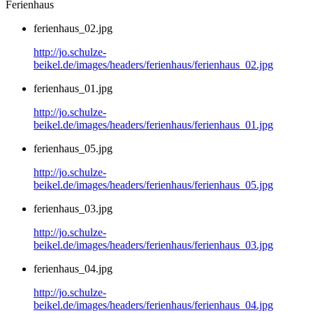
Ferienhaus
ferienhaus_02.jpg
http://jo.schulze-
beikel.de/images/headers/ferienhaus/ferienhaus_02.jpg
ferienhaus_01.jpg
http://jo.schulze-
beikel.de/images/headers/ferienhaus/ferienhaus_01.jpg
ferienhaus_05.jpg
http://jo.schulze-
beikel.de/images/headers/ferienhaus/ferienhaus_05.jpg
ferienhaus_03.jpg
http://jo.schulze-
beikel.de/images/headers/ferienhaus/ferienhaus_03.jpg
ferienhaus_04.jpg
http://jo.schulze-
beikel.de/images/headers/ferienhaus/ferienhaus_04.jpg