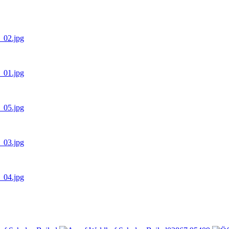
s_02.jpg
s_01.jpg
s_05.jpg
s_03.jpg
s_04.jpg