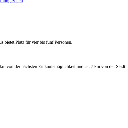
bietet Platz für vier bis fünf Personen.
 km von der nächsten Einkaufsmöglichkeit und ca. 7 km von der Stadt