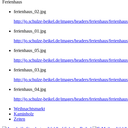
Ferienhaus
ferienhaus_02.jpg
http://jo.schulze-beikel.de/images/headers/ferienhaus/ferienhau
ferienhaus_01.jpg
http://jo.schulze-beikel.de/images/headers/ferienhaus/ferienhau
ferienhaus_05.jpg
http://jo.schulze-beikel.de/images/headers/ferienhaus/ferienhau
ferienhaus_03.jpg
http://jo.schulze-beikel.de/images/headers/ferienhaus/ferienhau
ferienhaus_04.jpg
http://jo.schulze-beikel.de/images/headers/ferienhaus/ferienhau
Weihnachtsmarkt
Kaminholz
Zeiten