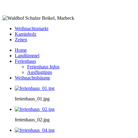
Weihnachtsmarkt
Kaminholz
Zeiten
Home
Landlümmel
Ferienhaus
Ferienhaus Infos
Ausflugtipps
Weihnachtsbäume
ferienhaus_01.jpg
ferienhaus_02.jpg