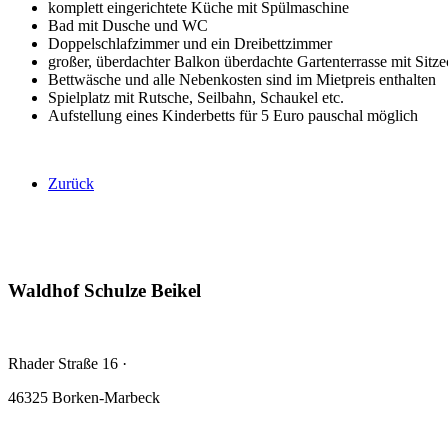
komplett eingerichtete Küche mit Spülmaschine
Bad mit Dusche und WC
Doppelschlafzimmer und ein Dreibettzimmer
großer, überdachter Balkon überdachte Gartenterrasse mit Sitze
Bettwäsche und alle Nebenkosten sind im Mietpreis enthalten
Spielplatz mit Rutsche, Seilbahn, Schaukel etc.
Aufstellung eines Kinderbetts für 5 Euro pauschal möglich
Zurück
Waldhof Schulze Beikel
Rhader Straße 16
·
46325 Borken-Marbeck