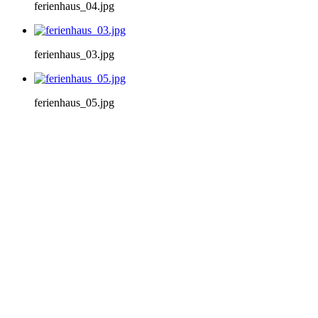
ferienhaus_04.jpg
ferienhaus_03.jpg
ferienhaus_05.jpg