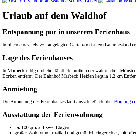
Urlaub auf dem Waldhof
Entspannung pur in unserem Ferienhaus
Inmitten eines liebevoll angelegten Gartens mit altem Baumbestand er
Lage des Ferienhauses
In Marbeck ruhig und eher ländlich inmitten der waldreichen Münste
Borken entfernt. Der Bahnhof Marbeck-Heiden liegt in 1,2 km Entfe
Anmietung
Die Anmietung des Ferienhauses läuft ausschließlich über
Booking.c
Ausstattung der Ferienwohnung
ca. 100 qm, auf zwei Etagen
großer Wohnraum, rustikal und gemütlich eingerichtet, mit o