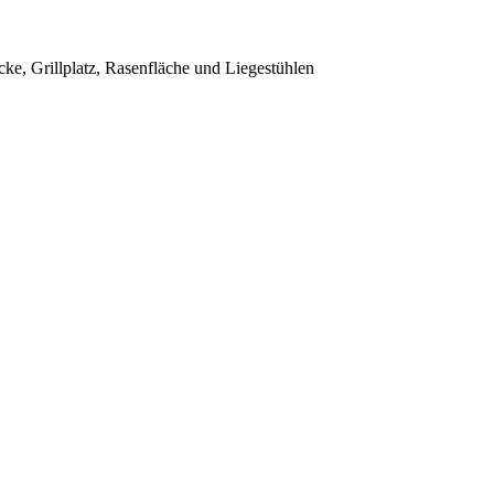
cke, Grillplatz, Rasenfläche und Liegestühlen