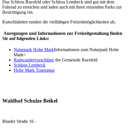
Das Schloss Raesfeld oder Schloss Lembeck sind gut mit dem
Fahrrad zu erreichen und laden auch mit ihren reizenden Parks zur
Besichtigung ein.
Kutschfahrten runden die vielfältigen Freizeitmöglichkeiten ab.
Anregungen und Informationen zur Freizeitgestaltung finden
Sie auf folgenden Links:
Naturpark Hohe Mark
Informationen zum Naturpark Hohe
Mark<
Radwandervorschläge
der Gemeinde Raesfeld
Schloss Lembeck
Hohe Mark Tourismus
Waldhof Schulze Beikel
Rhader Straße 16
·