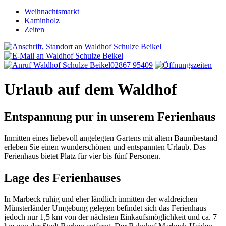
Weihnachtsmarkt
Kaminholz
Zeiten
02867 95409
Urlaub auf dem Waldhof
Entspannung pur in unserem Ferienhaus
Inmitten eines liebevoll angelegten Gartens mit altem Baumbestand
erleben Sie einen wunderschönen und entspannten Urlaub. Das
Ferienhaus bietet Platz für vier bis fünf Personen.
Lage des Ferienhauses
In Marbeck ruhig und eher ländlich inmitten der waldreichen
Münsterländer Umgebung gelegen befindet sich das Ferienhaus
jedoch nur 1,5 km von der nächsten Einkaufsmöglichkeit und ca. 7