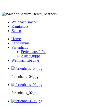
Weihnachtsmarkt
Kaminholz
Zeiten
Home
Landlümmel
Ferienhaus
Ferienhaus Infos
Ausflugtipps
Weihnachtsbäume
ferienhaus_04.jpg
ferienhaus_02.jpg