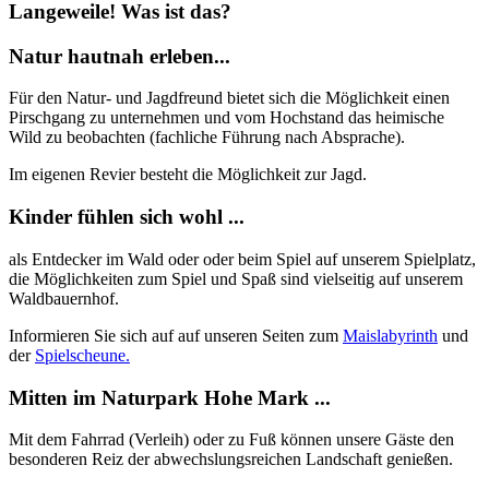
Langeweile! Was ist das?
Natur hautnah erleben...
Für den Natur- und Jagdfreund bietet sich die Möglichkeit einen
Pirschgang zu unternehmen und vom Hochstand das heimische
Wild zu beobachten (fachliche Führung nach Absprache).
Im eigenen Revier besteht die Möglichkeit zur Jagd.
Kinder fühlen sich wohl ...
als Entdecker im Wald oder oder beim Spiel auf unserem Spielplatz,
die Möglichkeiten zum Spiel und Spaß sind vielseitig auf unserem
Waldbauernhof.
Informieren Sie sich auf auf unseren Seiten zum
Maislabyrinth
und
der
Spielscheune.
Mitten im Naturpark Hohe Mark ...
Mit dem Fahrrad (Verleih) oder zu Fuß können unsere Gäste den
besonderen Reiz der abwechslungsreichen Landschaft genießen.