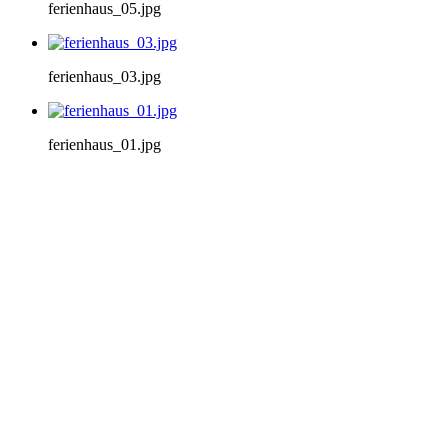
ferienhaus_05.jpg
ferienhaus_03.jpg
ferienhaus_01.jpg