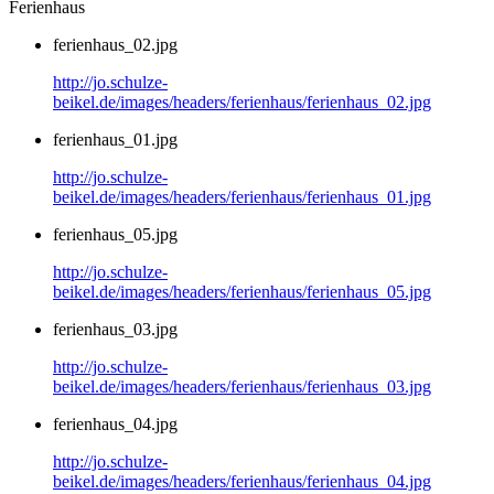
Ferienhaus
ferienhaus_02.jpg
http://jo.schulze-
beikel.de/images/headers/ferienhaus/ferienhaus_02.jpg
ferienhaus_01.jpg
http://jo.schulze-
beikel.de/images/headers/ferienhaus/ferienhaus_01.jpg
ferienhaus_05.jpg
http://jo.schulze-
beikel.de/images/headers/ferienhaus/ferienhaus_05.jpg
ferienhaus_03.jpg
http://jo.schulze-
beikel.de/images/headers/ferienhaus/ferienhaus_03.jpg
ferienhaus_04.jpg
http://jo.schulze-
beikel.de/images/headers/ferienhaus/ferienhaus_04.jpg