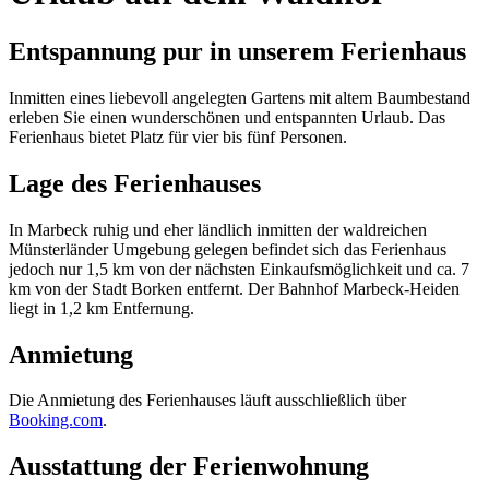
Entspannung pur in unserem Ferienhaus
Inmitten eines liebevoll angelegten Gartens mit altem Baumbestand
erleben Sie einen wunderschönen und entspannten Urlaub. Das
Ferienhaus bietet Platz für vier bis fünf Personen.
Lage des Ferienhauses
In Marbeck ruhig und eher ländlich inmitten der waldreichen
Münsterländer Umgebung gelegen befindet sich das Ferienhaus
jedoch nur 1,5 km von der nächsten Einkaufsmöglichkeit und ca. 7
km von der Stadt Borken entfernt. Der Bahnhof Marbeck-Heiden
liegt in 1,2 km Entfernung.
Anmietung
Die Anmietung des Ferienhauses läuft ausschließlich über
Booking.com
.
Ausstattung der Ferienwohnung