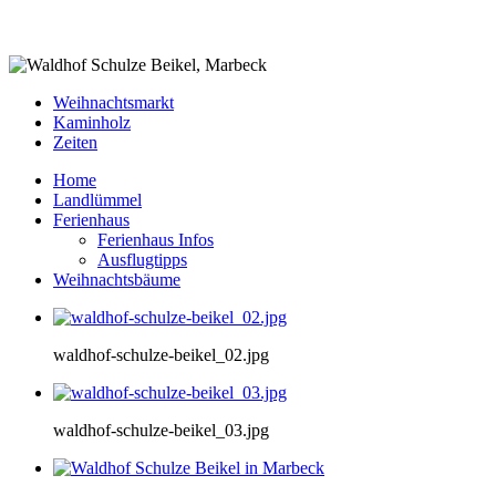
Weihnachtsmarkt
Kaminholz
Zeiten
Home
Landlümmel
Ferienhaus
Ferienhaus Infos
Ausflugtipps
Weihnachtsbäume
waldhof-schulze-beikel_02.jpg
waldhof-schulze-beikel_03.jpg