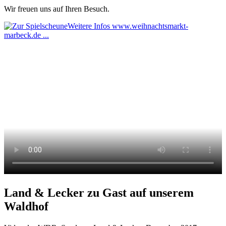
Wir freuen uns auf Ihren Besuch.
Weitere Infos www.weihnachtsmarkt-
marbeck.de ...
Land & Lecker zu Gast auf unserem
Waldhof