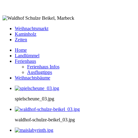
Weihnachtsmarkt
Kaminholz
Zeiten
Home
Landlümmel
Ferienhaus
Ferienhaus Infos
Ausflugtipps
Weihnachtsbäume
spielscheune_03.jpg
waldhof-schulze-beikel_03.jpg