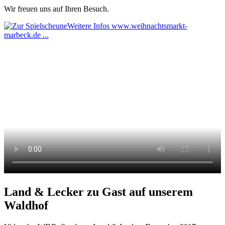
Wir freuen uns auf Ihren Besuch.
Weitere Infos www.weihnachtsmarkt-
marbeck.de ...
Land & Lecker zu Gast auf unserem
Waldhof