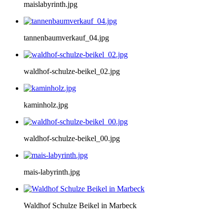
maislabyrinth.jpg
tannenbaumverkauf_04.jpg
waldhof-schulze-beikel_02.jpg
kaminholz.jpg
waldhof-schulze-beikel_00.jpg
mais-labyrinth.jpg
Waldhof Schulze Beikel in Marbeck